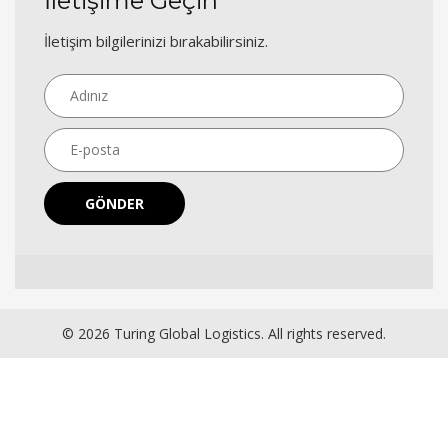
İletişime Geçin
İletişim bilgilerinizi bırakabilirsiniz.
GÖNDER
© 2026 Turing Global Logistics. All rights reserved.