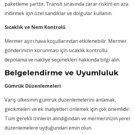
paketleme şarttır. Transit sırasında zarar riskini en aza
indirmek için özel sandıklar ve dolgular kullanın.
Sıcaklık ve Nem Kontrolü
Mermer aşırı hava koşullarından etkilenebilir. Mermer
gönderinizin korunması için sıcaklık kontrollü
depolama ve nakliye seçenekleri hakkında bilgi alın.
Belgelendirme ve Uyumluluk
Gümrük Düzenlemeleri
Varış ülkesinin gümrük düzenlemelerini anlamak,
gecikmeleri ve ek maliyetleri önlemek için çok önemlidir.
Tüm gerekli izinlerin alındığından ve mermerinizin yerel
düzenlemelere uyduğundan emin olun.