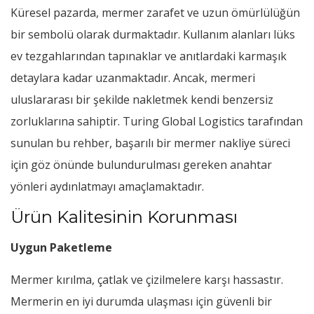
Küresel pazarda, mermer zarafet ve uzun ömürlülüğün
bir sembolü olarak durmaktadır. Kullanım alanları lüks
ev tezgahlarından tapınaklar ve anıtlardaki karmaşık
detaylara kadar uzanmaktadır. Ancak, mermeri
uluslararası bir şekilde nakletmek kendi benzersiz
zorluklarına sahiptir. Turing Global Logistics tarafından
sunulan bu rehber, başarılı bir mermer nakliye süreci
için göz önünde bulundurulması gereken anahtar
yönleri aydınlatmayı amaçlamaktadır.
Ürün Kalitesinin Korunması
Uygun Paketleme
Mermer kırılma, çatlak ve çizilmelere karşı hassastır.
Mermerin en iyi durumda ulaşması için güvenli bir