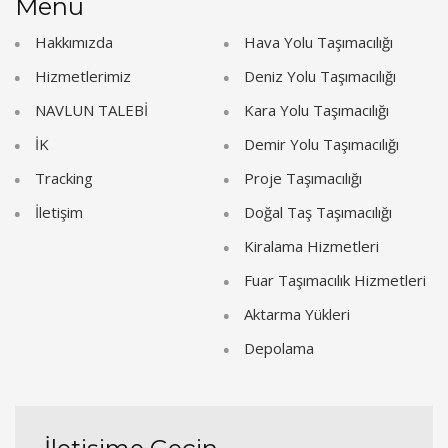
Menu
Hakkımızda
Hava Yolu Taşımacılığı
Hizmetlerimiz
Deniz Yolu Taşımacılığı
NAVLUN TALEBİ
Kara Yolu Taşımacılığı
İK
Demir Yolu Taşımacılığı
Tracking
Proje Taşımacılığı
İletişim
Doğal Taş Taşımacılığı
Kiralama Hizmetleri
Fuar Taşımacılık Hizmetleri
Aktarma Yükleri
Depolama