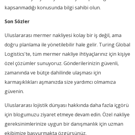
kapsanmadığı konusunda bilgi sahibi olun.
Son Sözler
Uluslararası mermer nakliyesi kolay bir iş değil, ama
doğru planlama ile yönetilebilir hale gelir. Turing Global
Logistics'te, tüm mermer nakliye ihtiyaçlarınız için kişiye
özel çözümler sunuyoruz. Gönderilerinizin güvenli,
zamanında ve bütçe dahilinde ulaşması için
karmaşıklıkları aşmanızda size yardımcı olmamıza
güvenin.
Uluslararası lojistik dünyası hakkında daha fazla içgörü
için blogumuzu ziyaret etmeye devam edin. Özel nakliye
gereksinimlerinize uygun bir danışmanlık için uzman
ekibimize başvurmakta özgürsünüz.