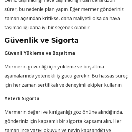
sürer, bu nedenle plan yapın. Eğer mermer gönderiniz
zaman açısından kritikse, daha maliyetli olsa da hava
taşımacılığı daha iyi bir seçenek olabilir.
Güvenlik ve Sigorta
Güvenli Yükleme ve Boşaltma
Mermerin güvenliği için yükleme ve boşaltma
aşamalarında yetenekli iş gücü gerekir. Bu hassas süreç
için her zaman sertifikalı ve deneyimli ekipler kullanın.
Yeterli Sigorta
Mermerin değeri ve kırılganlığı göz önüne alındığında,
gönderiniz için kapsamlı bir sigorta kapsamı alın. Her
zaman ince yazıyı okuyun ve neyin kapsandığı ve