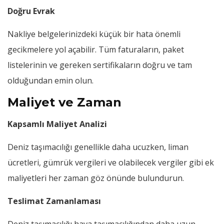
Doğru Evrak
Nakliye belgelerinizdeki küçük bir hata önemli
gecikmelere yol açabilir. Tüm faturaların, paket
listelerinin ve gereken sertifikaların doğru ve tam
olduğundan emin olun.
Maliyet ve Zaman
Kapsamlı Maliyet Analizi
Deniz taşımacılığı genellikle daha ucuzken, liman
ücretleri, gümrük vergileri ve olabilecek vergiler gibi ek
maliyetleri her zaman göz önünde bulundurun.
Teslimat Zamanlaması
Deniz taşımacılığı hava taşımacılığından daha uzun