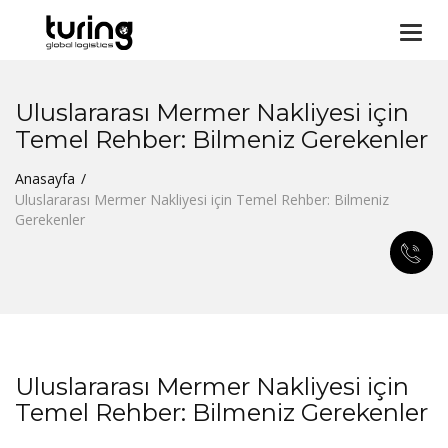
Togg
navi
Uluslararası Mermer Nakliyesi için
Temel Rehber: Bilmeniz Gerekenler
Anasayfa
Uluslararası Mermer Nakliyesi için Temel Rehber: Bilmeniz
Gerekenler
Uluslararası Mermer Nakliyesi için
Temel Rehber: Bilmeniz Gerekenler