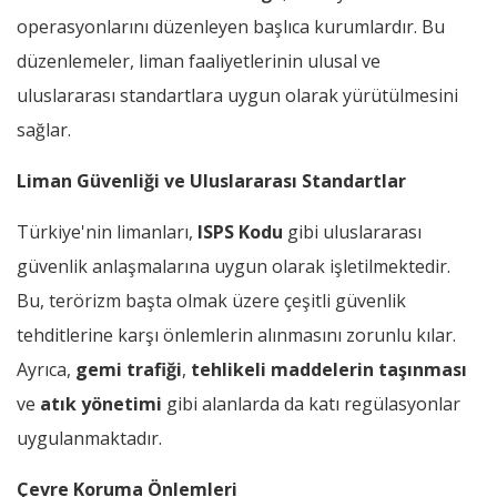
operasyonlarını düzenleyen başlıca kurumlardır. Bu
düzenlemeler, liman faaliyetlerinin ulusal ve
uluslararası standartlara uygun olarak yürütülmesini
sağlar.
Liman Güvenliği ve Uluslararası Standartlar
Türkiye'nin limanları,
ISPS Kodu
gibi uluslararası
güvenlik anlaşmalarına uygun olarak işletilmektedir.
Bu, terörizm başta olmak üzere çeşitli güvenlik
tehditlerine karşı önlemlerin alınmasını zorunlu kılar.
Ayrıca,
gemi trafiği
,
tehlikeli maddelerin taşınması
ve
atık yönetimi
gibi alanlarda da katı regülasyonlar
uygulanmaktadır.
Çevre Koruma Önlemleri