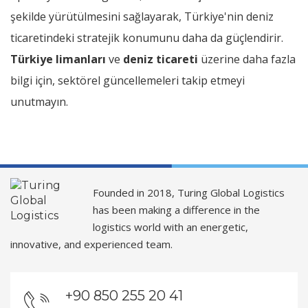
şekilde yürütülmesini sağlayarak, Türkiye'nin deniz
ticaretindeki stratejik konumunu daha da güçlendirir.
Türkiye limanları
ve
deniz ticareti
üzerine daha fazla
bilgi için, sektörel güncellemeleri takip etmeyi
unutmayın.
Founded in 2018, Turing Global Logistics
has been making a difference in the
logistics world with an energetic,
innovative, and experienced team.
+90 850 255 20 41