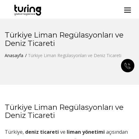
Togg
navi
Türkiye Liman Regülasyonları ve
Deniz Ticareti
Anasayfa
Türkiye Liman Regülasyonları ve Deniz Ticareti
Türkiye Liman Regülasyonları ve
Deniz Ticareti
Türkiye,
deniz ticareti
ve
liman yönetimi
açısından