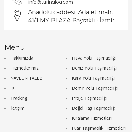
info@turinglog.com
Anadolu caddesi, Adalet mah.
41/1 MY PLAZA Bayraklı - İzmir
Menu
Hakkımızda
Hava Yolu Taşımacılığı
Hizmetlerimiz
Deniz Yolu Taşımacılığı
NAVLUN TALEBİ
Kara Yolu Taşımacılığı
İK
Demir Yolu Taşımacılığı
Tracking
Proje Taşımacılığı
İletişim
Doğal Taş Taşımacılığı
Kiralama Hizmetleri
Fuar Taşımacılık Hizmetleri