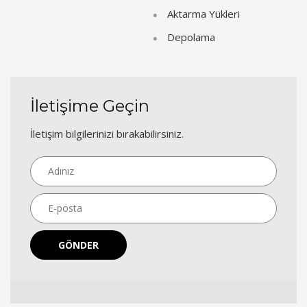
Aktarma Yükleri
Depolama
İletişime Geçin
İletişim bilgilerinizi bırakabilirsiniz.
GÖNDER