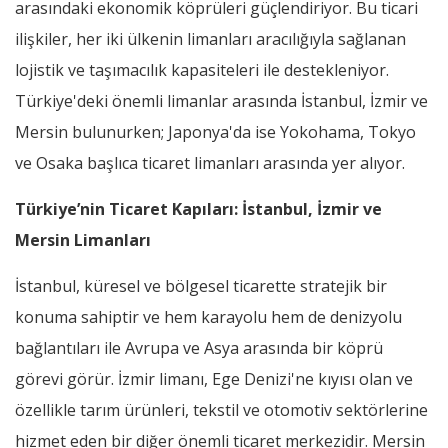
arasındaki ekonomik köprüleri güçlendiriyor. Bu ticari
ilişkiler, her iki ülkenin limanları aracılığıyla sağlanan
lojistik ve taşımacılık kapasiteleri ile destekleniyor.
Türkiye'deki önemli limanlar arasında İstanbul, İzmir ve
Mersin bulunurken; Japonya'da ise Yokohama, Tokyo
ve Osaka başlıca ticaret limanları arasında yer alıyor.
Türkiye’nin Ticaret Kapıları: İstanbul, İzmir ve
Mersin Limanları
İstanbul, küresel ve bölgesel ticarette stratejik bir
konuma sahiptir ve hem karayolu hem de denizyolu
bağlantıları ile Avrupa ve Asya arasında bir köprü
görevi görür. İzmir limanı, Ege Denizi'ne kıyısı olan ve
özellikle tarım ürünleri, tekstil ve otomotiv sektörlerine
hizmet eden bir diğer önemli ticaret merkezidir. Mersin