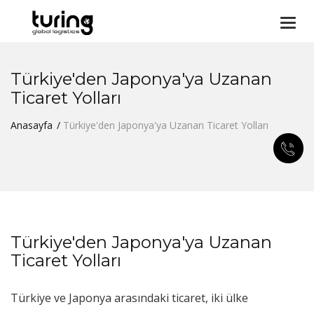
Togg
navi
Türkiye'den Japonya'ya Uzanan
Ticaret Yolları
Anasayfa
Türkiye'den Japonya'ya Uzanan Ticaret Yolları
Türkiye'den Japonya'ya Uzanan
Ticaret Yolları
Türkiye ve Japonya arasındaki ticaret, iki ülke