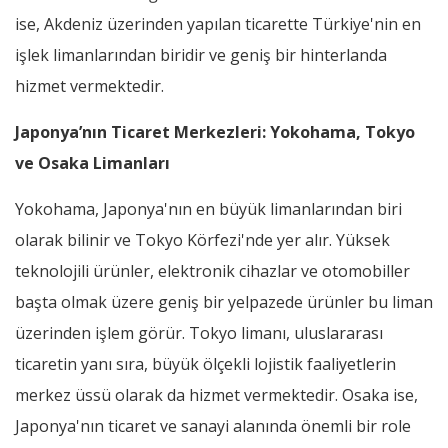
ise, Akdeniz üzerinden yapılan ticarette Türkiye'nin en
işlek limanlarından biridir ve geniş bir hinterlanda
hizmet vermektedir.
Japonya’nın Ticaret Merkezleri: Yokohama, Tokyo
ve Osaka Limanları
Yokohama, Japonya'nın en büyük limanlarından biri
olarak bilinir ve Tokyo Körfezi'nde yer alır. Yüksek
teknolojili ürünler, elektronik cihazlar ve otomobiller
başta olmak üzere geniş bir yelpazede ürünler bu liman
üzerinden işlem görür. Tokyo limanı, uluslararası
ticaretin yanı sıra, büyük ölçekli lojistik faaliyetlerin
merkez üssü olarak da hizmet vermektedir. Osaka ise,
Japonya'nın ticaret ve sanayi alanında önemli bir role