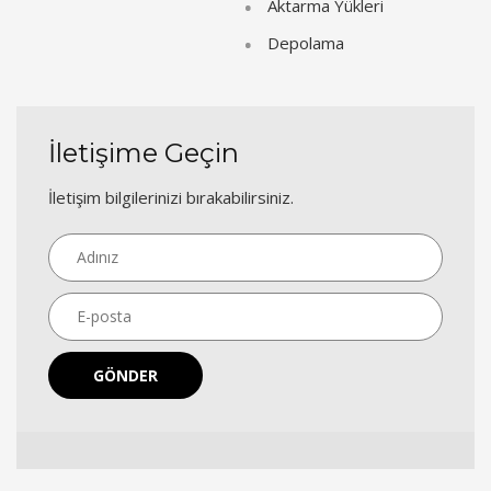
Aktarma Yükleri
Depolama
İletişime Geçin
İletişim bilgilerinizi bırakabilirsiniz.
GÖNDER