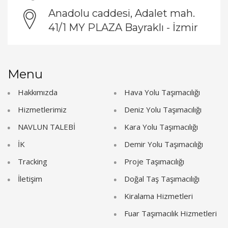
Anadolu caddesi, Adalet mah.
41/1 MY PLAZA Bayraklı - İzmir
Menu
Hakkımızda
Hava Yolu Taşımacılığı
Hizmetlerimiz
Deniz Yolu Taşımacılığı
NAVLUN TALEBİ
Kara Yolu Taşımacılığı
İK
Demir Yolu Taşımacılığı
Tracking
Proje Taşımacılığı
İletişim
Doğal Taş Taşımacılığı
Kiralama Hizmetleri
Fuar Taşımacılık Hizmetleri