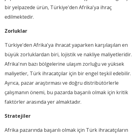
bir yelpazede ürün, Türkiye'den Afrika'ya ihraç
edilmektedir.
Zorluklar
Türkiye'den Afrika'ya ihracat yaparken karşılaşılan en
büyük zorluklardan biri, lojistik ve nakliye maliyetleridir.
Afrika'nın bazı bölgelerine ulaşım zorluğu ve yüksek
maliyetler, Türk ihracatçılar için bir engel teşkil edebilir.
Ayrıca, pazar araştırması ve doğru distribütörlerle
çalışmanın önemi, bu pazarda başarılı olmak için kritik
faktörler arasında yer almaktadır.
Stratejiler
Afrika pazarında başarılı olmak için Türk ihracatçıların