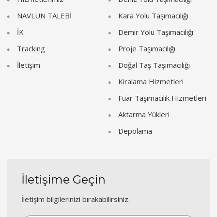
NAVLUN TALEBİ
Kara Yolu Taşımacılığı
İK
Demir Yolu Taşımacılığı
Tracking
Proje Taşımacılığı
İletişim
Doğal Taş Taşımacılığı
Kiralama Hizmetleri
Fuar Taşımacılık Hizmetleri
Aktarma Yükleri
Depolama
İletişime Geçin
İletişim bilgilerinizi bırakabilirsiniz.