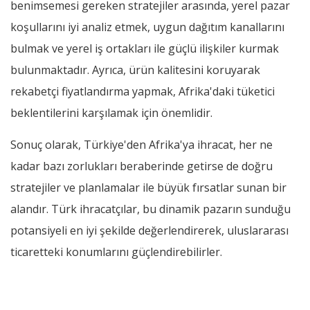
benimsemesi gereken stratejiler arasında, yerel pazar
koşullarını iyi analiz etmek, uygun dağıtım kanallarını
bulmak ve yerel iş ortakları ile güçlü ilişkiler kurmak
bulunmaktadır. Ayrıca, ürün kalitesini koruyarak
rekabetçi fiyatlandırma yapmak, Afrika'daki tüketici
beklentilerini karşılamak için önemlidir.
Sonuç olarak, Türkiye'den Afrika'ya ihracat, her ne
kadar bazı zorlukları beraberinde getirse de doğru
stratejiler ve planlamalar ile büyük fırsatlar sunan bir
alandır. Türk ihracatçılar, bu dinamik pazarın sunduğu
potansiyeli en iyi şekilde değerlendirerek, uluslararası
ticaretteki konumlarını güçlendirebilirler.