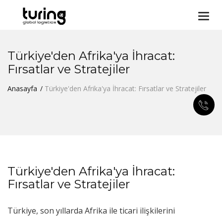
Togg
navi
Türkiye'den Afrika'ya İhracat:
Fırsatlar ve Stratejiler
Anasayfa
Türkiye'den Afrika'ya İhracat: Fırsatlar ve Stratejiler
Türkiye'den Afrika'ya İhracat:
Fırsatlar ve Stratejiler
Türkiye, son yıllarda Afrika ile ticari ilişkilerini